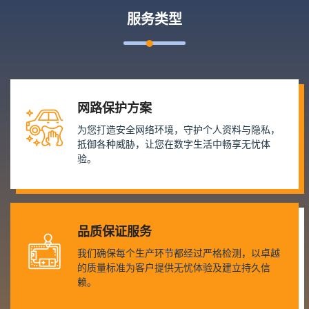
服务类型
网路保护方案
为您打造安全网络环境，守护个人资料与隐私，
抵御各种威胁，让您在数字生活中畅享无忧体
验。
品质保证服务
我们确保每个生产环节都经过严格检测，以卓越
的质量标准为客户提供无忧体验及建立持久信
赖。