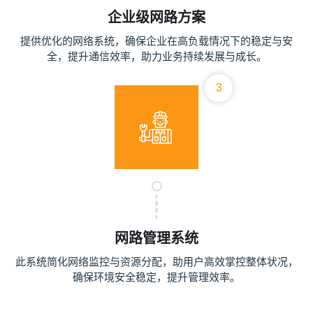
企业级网路方案
提供优化的网络系统，确保企业在高负载情况下的稳定与安
全，提升通信效率，助力业务持续发展与成长。
3
网路管理系统
此系统简化网络监控与资源分配，助用户高效掌控整体状况，
确保环境安全稳定，提升管理效率。