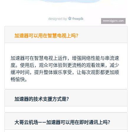
加速器可以用在智慧电视上吗？
加速器可在智慧电视上运作，增强网络性能与串流速
度。使用后，观众可体验到更流畅的观看效果，减少
缓冲时间，提升整体娱乐享受，让每次观影都更加顺
畅愉快。
加速器的技术支援方式是？
大哥云机场——加速器可以用在即时通讯上吗？