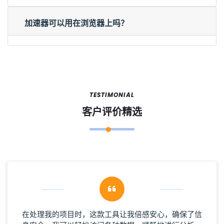
加速器可以用在浏览器上吗？
TESTIMONIAL
客户评价精选
在处理我的项目时，这款工具让我倍感安心，确保了信