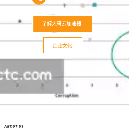
了解大哥云加速器
企业文化
ABOUT US