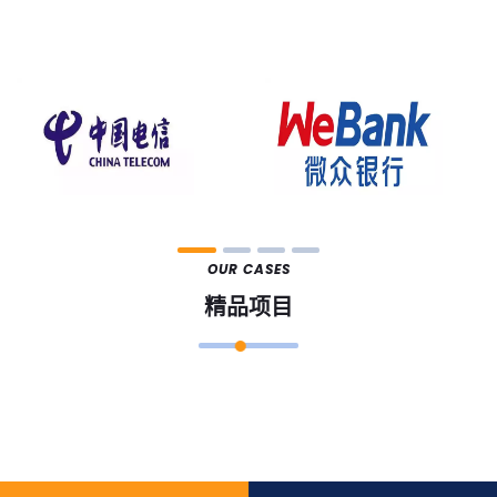
OUR CASES
精品项目