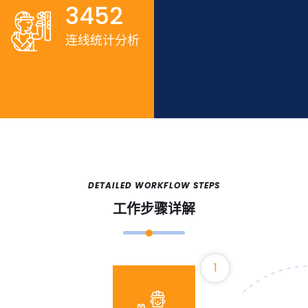
3452
连线统计分析
DETAILED WORKFLOW STEPS
工作步骤详解
1