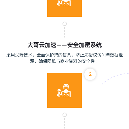
大哥云加速——安全加密系统
采用尖端技术，全面保护您的信息，防止未授权访问与数据泄
漏，确保隐私与商业资料的安全性。
2