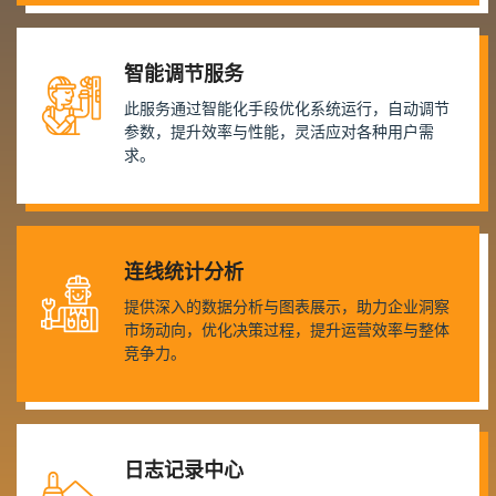
智能调节服务
此服务通过智能化手段优化系统运行，自动调节
参数，提升效率与性能，灵活应对各种用户需
求。
连线统计分析
提供深入的数据分析与图表展示，助力企业洞察
市场动向，优化决策过程，提升运营效率与整体
竞争力。
日志记录中心