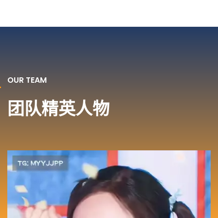
OUR TEAM
团队精英人物