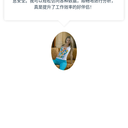
息安全。我可以轻松访问各种数据，顺畅地进行分析，
真是提升了工作效率的好伴侣！
王云梦