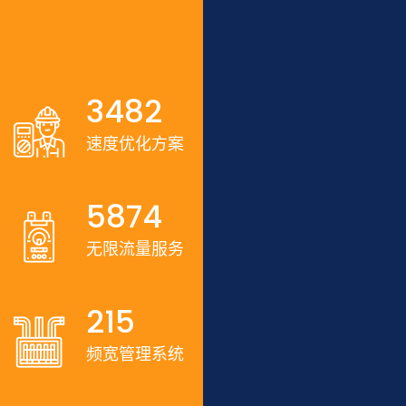
3482
速度优化方案
5874
无限流量服务
215
频宽管理系统