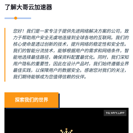
了解大哥云加速器
您好！我们是一家专注于提供先进网络解决方案的公司，致
力于帮助用户安全无虞地连接到全球各地的互联网。我们的
核心使命是透过创新的技术，提升网络的稳定性和安全性。
我们的智能分流技术，能够根据用户的需求和网络条件，智
能地选择最佳路径，确保资料配置最优化。同时，我们深知
用户隐私的重要性，因此在设计产品时，我们始终遵循业界
最佳实践，以保障用户的数据安全。感谢您对我们的关注，
我们期待能够成为您值得信赖的伙伴。
探索我们的世界