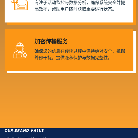
专注于活动监控与数据分析，确保系统安全并提
高效率，帮助用户随时获取重要运行状态。
加密传输服务
确保您的信息在传输过程中保持绝对安全，抵御
外部干扰，提供隐私保护与数据完整性。
OUR BRAND VALUE