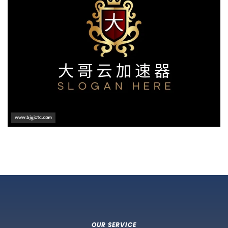
OUR SERVICE