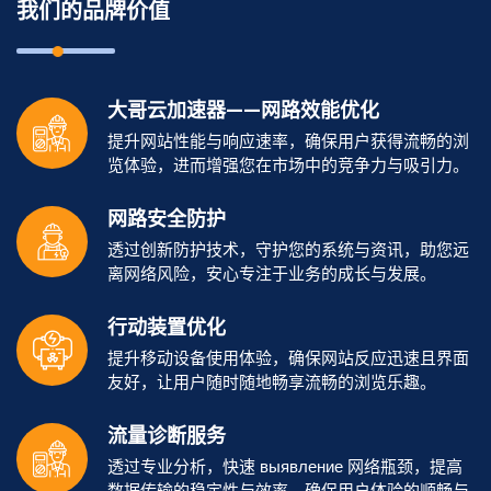
我们的品牌价值
大哥云加速器——网路效能优化
提升网站性能与响应速率，确保用户获得流畅的浏
览体验，进而增强您在市场中的竞争力与吸引力。
网路安全防护
透过创新防护技术，守护您的系统与资讯，助您远
离网络风险，安心专注于业务的成长与发展。
行动装置优化
提升移动设备使用体验，确保网站反应迅速且界面
友好，让用户随时随地畅享流畅的浏览乐趣。
流量诊断服务
透过专业分析，快速 выявление 网络瓶颈，提高
数据传输的稳定性与效率，确保用户体验的顺畅与