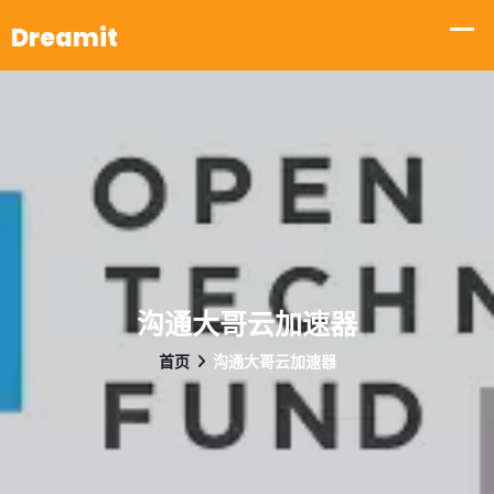
沟通大哥云加速器
首页
沟通大哥云加速器