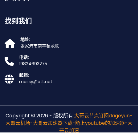
找到我们
地址:
张家港市南丰镇永联
电话:
19824693275
邮箱:
mossy@att.net
Copyright © 2026 - 版权所有
大哥云节点订阅dageyun-
大哥云机场-大哥云加速器下载-能上youtube的加速器-大
哥云加速